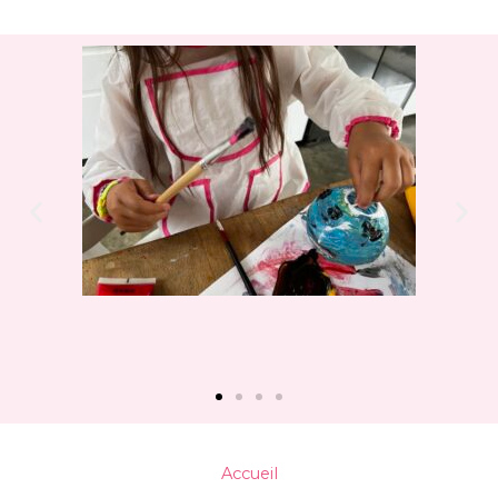
Accueil