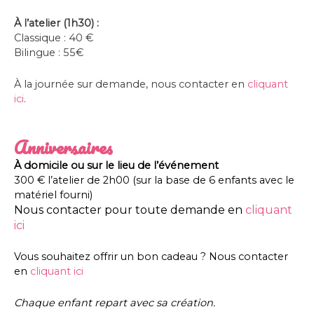
À l’atelier (1h30) :
Classique : 40 €
Bilingue : 55€
À la journée sur demande, nous contacter en
cliquant
ici
.
Anniversaires
À domicile ou sur le lieu de l’événement
300 € l’atelier de 2h00 (sur la base de 6 enfants avec le
matériel fourni)
Nous contacter pour toute demande en
cliquant
ici
Vous souhaitez offrir un bon cadeau ? Nous contacter
en
cliquant ici
Chaque enfant repart avec sa création.