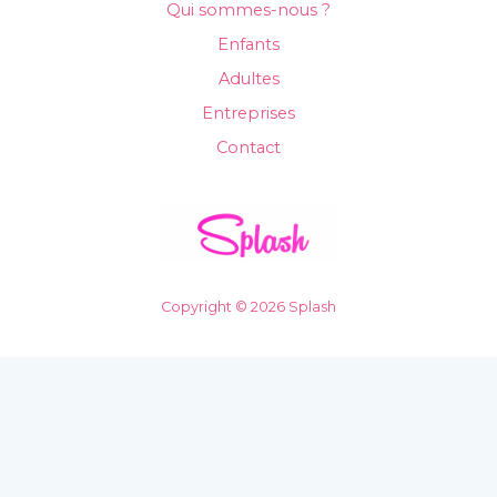
Qui sommes-nous ?
Enfants
Adultes
Entreprises
Contact
Copyright © 2026 Splash